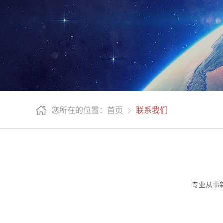
您所在的位置：首页
联系我们
专业从事