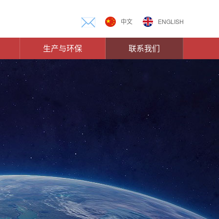
中文
ENGLISH
生产与环保
联系我们