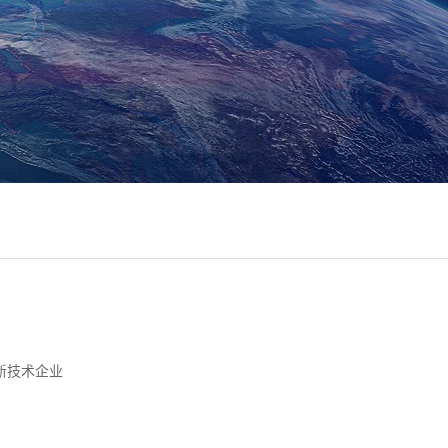
新技术企业