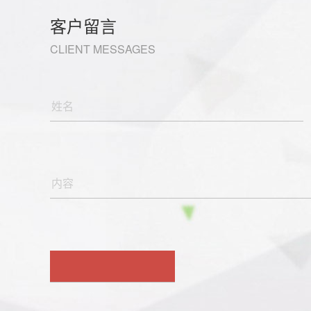
客户留言
CLIENT MESSAGES