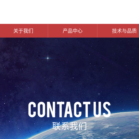
关于我们
产品中心
技术与品质
CONTACT US
联系我们