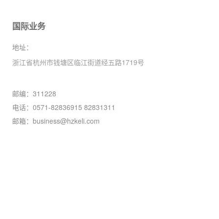
国际业务
地址：
浙江省杭州市钱塘区临江街道经五路1719号
邮编：311228
电话：0571-82836915 82831311
邮箱：business@hzkeli.com