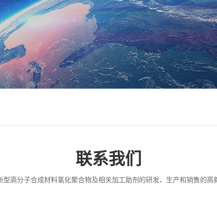
联系我们
新型高分子合成材料氯化聚合物及相关加工助剂的研发、生产和销售的高