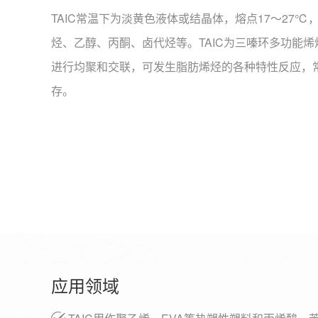
TAIC常温下为淡黄色液体或结晶体，熔点17～27℃，
烃、乙醇、丙酮、卤代烃等。TAIC为三嗪环多功能
进行均聚和交联，可发生脂肪烯烃的各种特性反应，
存。
应用领域