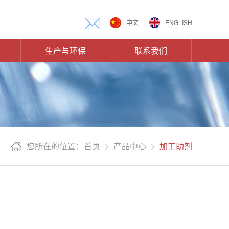
中文
ENGLISH
生产与环保
联系我们
您所在的位置：首页
产品中心
加工助剂