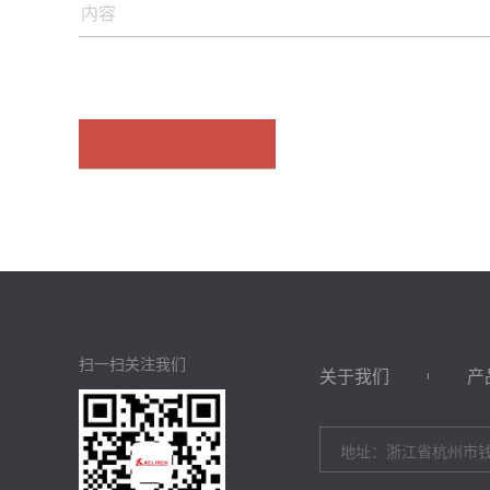
扫一扫关注我们
关于我们
产
地址：浙江省杭州市钱