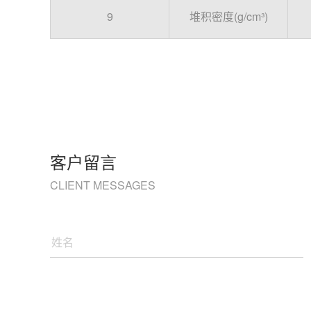
9
堆积密度
(
g/cm³)
客户留言
CLIENT MESSAGES