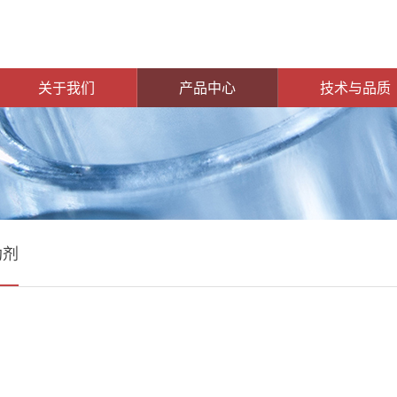
关于我们
产品中心
技术与品质
助剂